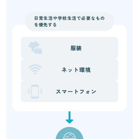
日常生活や学校生活で必要なもの
を優先する
服装
ネット環境
スマートフォン