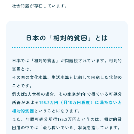
社会問題が存在しています。
日本の「相対的貧困」とは
日本では「相対的貧困」が問題視されています。相対的
貧困とは、
その国の文化水準、生活水準と比較して困窮した状態の
ことです。
例えば2人世帯の場合、その家庭が1年で得ている可処分
所得がおよそ
195.2万円（月16万円程度）に満たないと
相対的貧困
ということになります。
また、年間可処分所得195.2万円というのは、相対的貧
困層の中では「最も稼いでいる」状況を指しています。