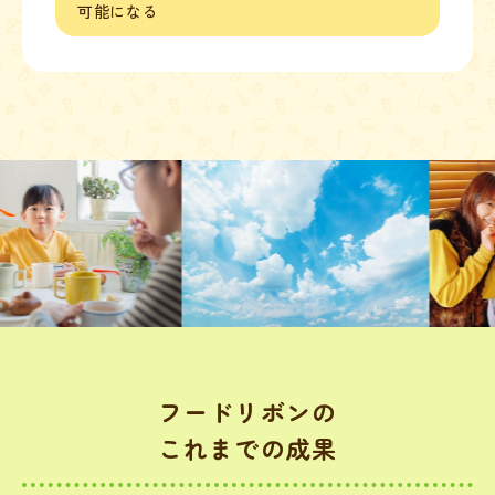
可能になる
フードリボンの
これまでの成果