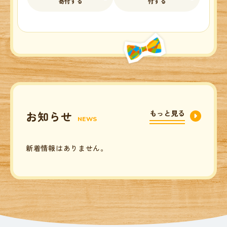
寄付する
付する
お知らせ
もっと見る
NEWS
新着情報はありません。