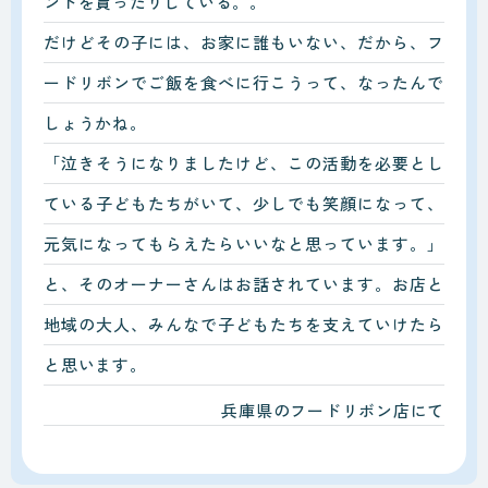
ントを貰ったりしている。。
だけどその子には、お家に誰もいない、だから、フ
ードリボンでご飯を食べに行こうって、なったんで
しょうかね。
「泣きそうになりましたけど、この活動を必要とし
ている子どもたちがいて、少しでも笑顔になって、
元気になってもらえたらいいなと思っています。」
と、そのオーナーさんはお話されています。お店と
地域の大人、みんなで子どもたちを支えていけたら
と思います。
兵庫県のフードリボン店にて