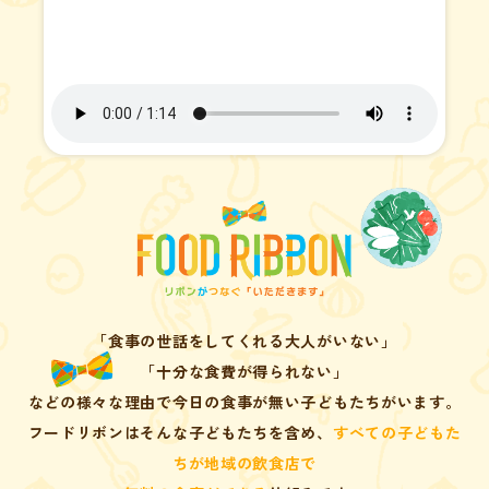
「食事の世話をしてくれる大人がいない」
「十分な食費が得られない」
などの
様々な理由で今日の食事が無い子どもたちがいます。
フードリボンはそんな子どもたちを含め、
すべての子どもた
ちが地域の飲食店で