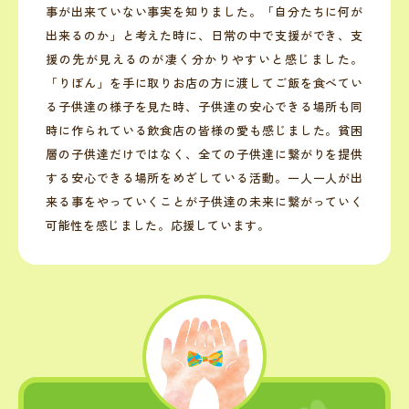
事が出来ていない事実を知りました。「自分たちに何が
出来るのか」と考えた時に、日常の中で支援ができ、支
援の先が見えるのが凄く分かりやすいと感じました。
「りぼん」を手に取りお店の方に渡してご飯を食べてい
る子供達の様子を見た時、子供達の安心できる場所も同
時に作られている飲食店の皆様の愛も感じました。貧困
層の子供達だけではなく、全ての子供達に繋がりを提供
する安心できる場所をめざしている活動。一人一人が出
来る事をやっていくことが子供達の未来に繋がっていく
可能性を感じました。応援しています。