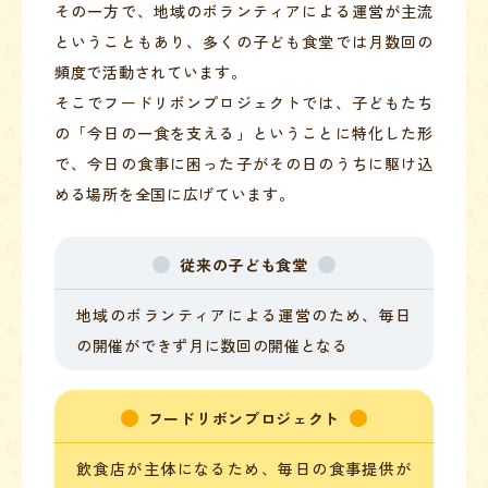
その一方で、地域のボランティアによる運営が主流
ということもあり、多くの子ども食堂では月数回の
頻度で活動されています。
そこでフードリボンプロジェクトでは、子どもたち
の「今日の一食を支える」ということに特化した形
で、今日の食事に困った子がその日のうちに駆け込
める場所を全国に広げています。
従来の子ども食堂
地域のボランティアによる運営のため、
毎日
の開催ができず月に数回の開催となる
フードリボンプロジェクト
飲食店が主体になるため、毎日の食事提供が