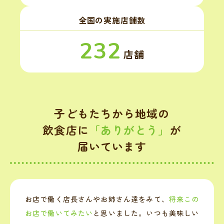
全国の実施店舗数
232
店舗
子どもたちから地域の
飲食店に
「ありがとう」
が
届いています
お店で働く店長さんやお姉さん達をみて、
将来この
お店で働いてみたい
と思いました。いつも美味しい