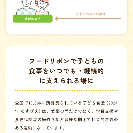
フードリボンで子どもの
食事を
いつでも・継続的
に支えられる場に
全国で10,866ヶ所確認されている子ども食堂 (2024
年 むすびえ) は、食事の面だけでなく、学習支援や
多世代交流の場作りなど多様な側面で社会的意義の
ある活動になっています。