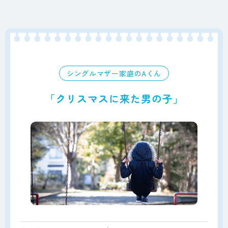
シングルマザー家庭のAくん
「クリスマスに来た男の子」