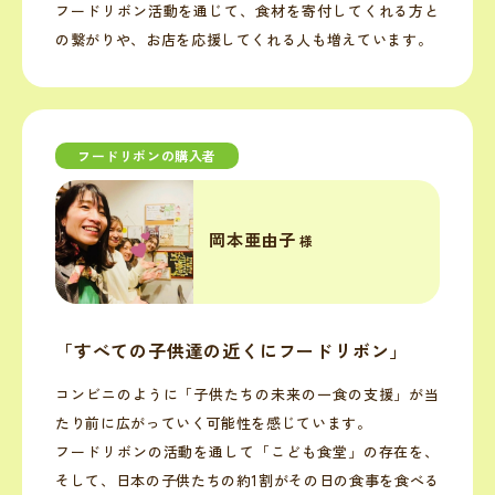
フードリボン活動を通じて、食材を寄付してくれる方と
の繋がりや、お店を応援してくれる人も増えています。
フードリボンの購入者
岡本亜由子
様
「すべての子供達の近くにフードリボン」
コンビニのように「子供たちの未来の一食の支援」が当
たり前に広がっていく可能性を感じています。
フードリボンの活動を通して「こども食堂」の存在を、
そして、日本の子供たちの約1割がその日の食事を食べる