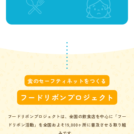
食のセーフティネットをつくる
フードリボンプロジェクト
フードリボンプロジェクトは、全国の飲食店を中心に
「フー
ドリボン活動」を全国およそ19,000ヶ所に普及させる取り組
みです。