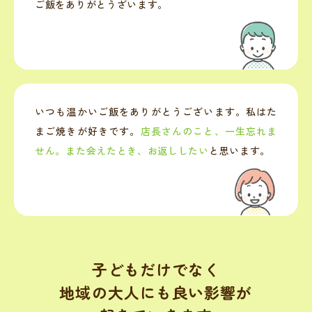
ご飯をありがとうざいます。
いつも温かいご飯をありがとうございます。私はた
まご焼きが好きです。
店長さんのこと、一生忘れま
せん。また会えたとき、お返ししたい
と思います。
子どもだけでなく
地域の大人にも良い影響が