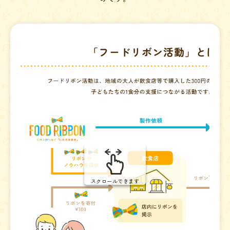
スクロールできます