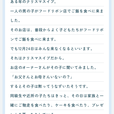
ある年のクリスマスイブ。
一人の男の子がフードリボン店でご飯を食べに来ま
した。
そのお店は、普段からよく子どもたちがフードリボ
ンでご飯を食べに来ます。
でも12月24日はみんな来なくなるといいます。
それはクリスマスイブだから。
お店のオーナーさんがその子に聞いてみました。
「お父さんとお母さんいないの？」
するとその子は黙ってうなずいたそうです。
同級生や近所の子たちはきっと、その日は家族と一
緒にご馳走を食べたり、ケーキを食べたり、プレゼ