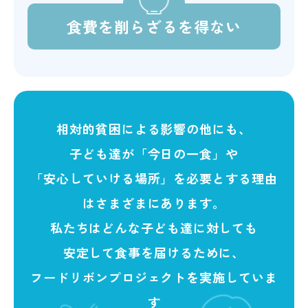
食費を削らざるを得ない
相対的貧困による影響の他にも、
子ども達が「今日の一食」や
「安心していける場所」を必要とする理由
はさまざまにあります。
私たちはどんな子ども達に対しても
安定して食事を届けるために、
フードリボンプロジェクトを実施していま
す