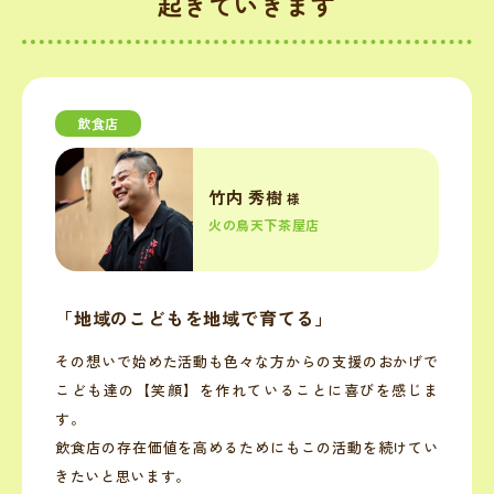
起きていきます
飲食店
竹内 秀樹
様
火の鳥天下茶屋店
「地域のこどもを地域で育てる」
その想いで始めた活動も色々な方からの支援のおかげで
こども達の【笑顔】を作れていることに喜びを感じま
す。
飲食店の存在価値を高めるためにもこの活動を続けてい
きたいと思います。