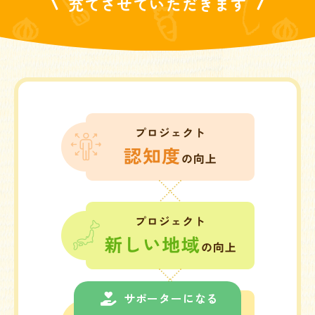
充てさせていただきます
サポーターになる